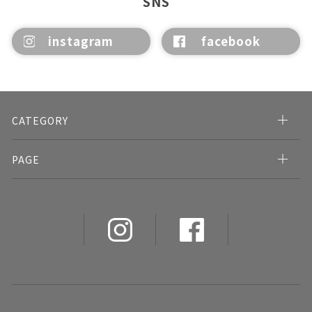
SNS
instagram
facebook
CATEGORY
PAGE