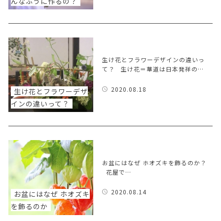
んなふうに作るの？
生け花とフラワーデザインの違いっ
て？ 生け花＝華道は日本発祥の…
2020.08.18
生け花とフラワーデザ
インの違いって？
お盆にはなぜ ホオズキを飾るのか？
花屋で…
2020.08.14
お盆にはなぜ ホオズキ
を飾るのか