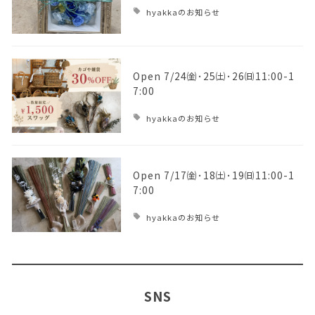
hyakkaのお知らせ
Open 7/24㈮･25㈯･26㈰11:00-1
7:00
hyakkaのお知らせ
Open 7/17㈮･18㈯･19㈰11:00-1
7:00
hyakkaのお知らせ
SNS