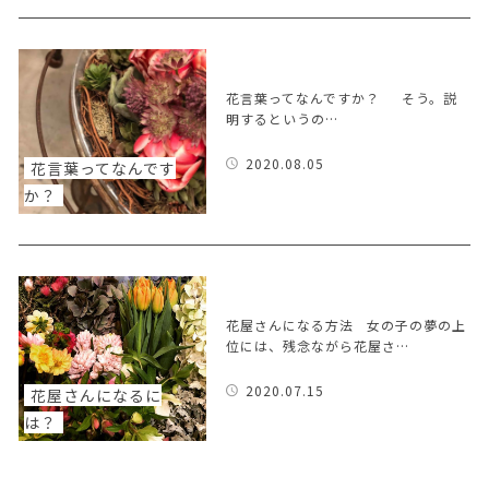
花言葉ってなんですか？ そう。説
明するというの…
2020.08.05
花言葉ってなんです
か？
花屋さんになる方法 女の子の夢の上
位には、残念ながら花屋さ…
2020.07.15
花屋さんになるに
は？