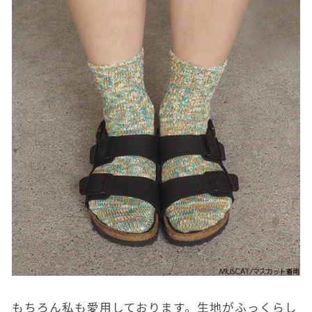
もちろん私も愛用しております。生地がふっくらし