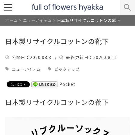
ホーム
>
ニューアイテム
>
日本製リサイクルコットンの靴下
日本製リサイクルコットンの靴下
公開日
：2020.08.8 /
最終更新日
：2020.08.11
ニューアイテム
ピックアップ
Pocket
日本製リサイクルコットンの靴下