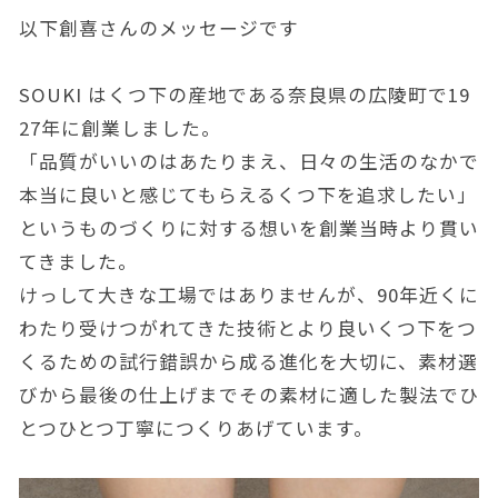
以下創喜さんのメッセージです
SOUKI はくつ下の産地である奈良県の広陵町で19
27年に創業しました。
「品質がいいのはあたりまえ、日々の生活のなかで
本当に良いと感じてもらえるくつ下を追求したい」
というものづくりに対する想いを創業当時より貫い
てきました。
けっして大きな工場ではありませんが、90年近くに
わたり受けつがれてきた技術とより良いくつ下をつ
くるための試行錯誤から成る進化を大切に、素材選
びから最後の仕上げまでその素材に適した製法でひ
とつひとつ丁寧につくりあげています。