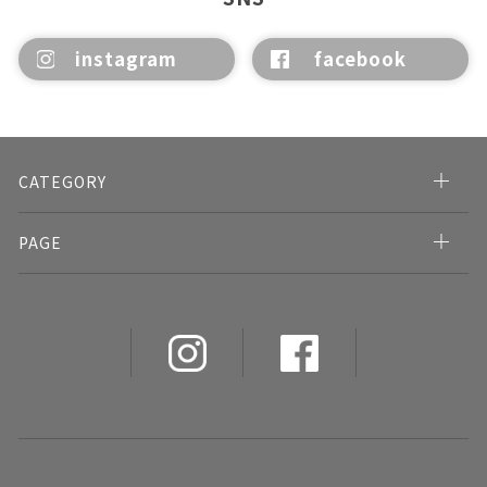
instagram
facebook
CATEGORY
PAGE