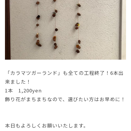
「カラマツガーランド」も全ての工程終了！6本出
来ました！
1本 1,200yen
飾り花がまちまちなので、選びたい方はお早めに！
本日もよろしくお願いいたします。