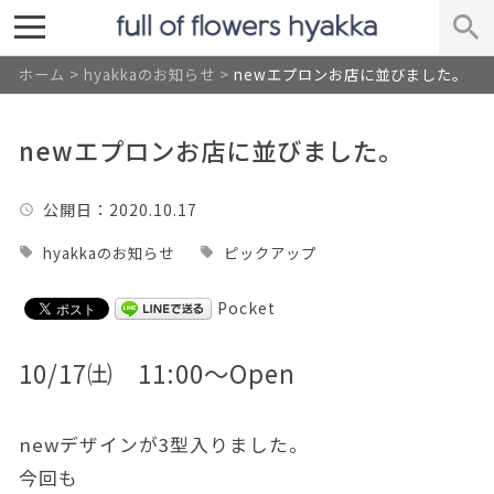
ホーム
>
hyakkaのお知らせ
>
newエプロンお店に並びました。
newエプロンお店に並びました。
公開日
：2020.10.17
hyakkaのお知らせ
ピックアップ
Pocket
10/17㈯ 11:00～Open
newデザインが3型入りました。
今回も