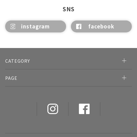
SNS
instagram
facebook
CATEGORY
PAGE