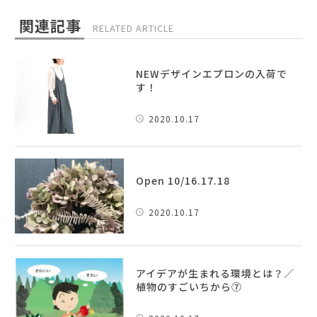
関連記事
RELATED ARTICLE
NEWデザインエプロンの入荷で
す！
2020.10.17
Open 10/16.17.18
2020.10.17
アイデアが生まれる環境とは？／
植物のすごいちから⑦