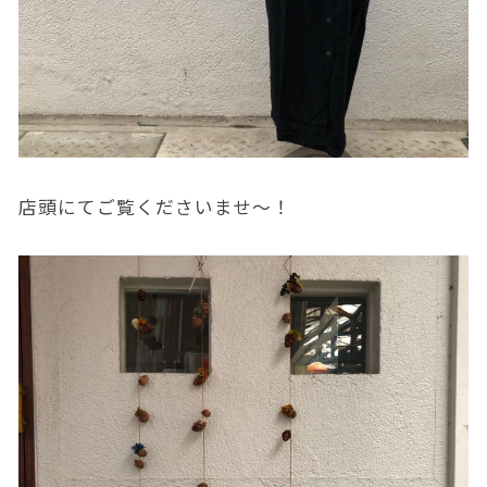
店頭にてご覧くださいませ～！