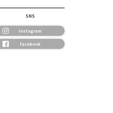
SNS
instagram
facebook