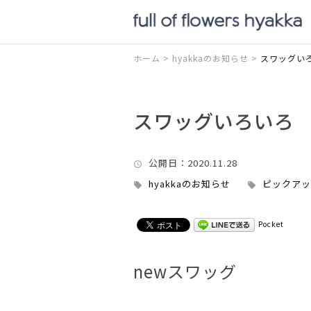
ホーム
>
hyakkaのお知らせ
>
スワッグい
スワッグいろいろ
公開日
：2020.11.28
hyakkaのお知らせ
ピックアッ
Pocket
newスワッグ