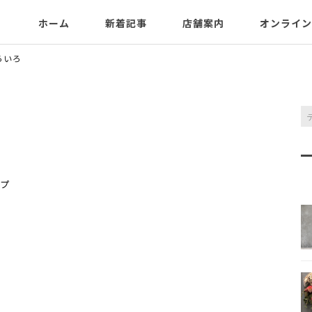
ホーム
新着記事
店舗案内
オンライン
ろいろ
プ