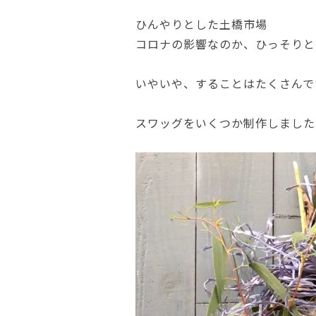
ひんやりとした土橋市場
コロナの影響なのか、ひっそりと
いやいや、することはたくさんで
スワッグをいくつか制作しました