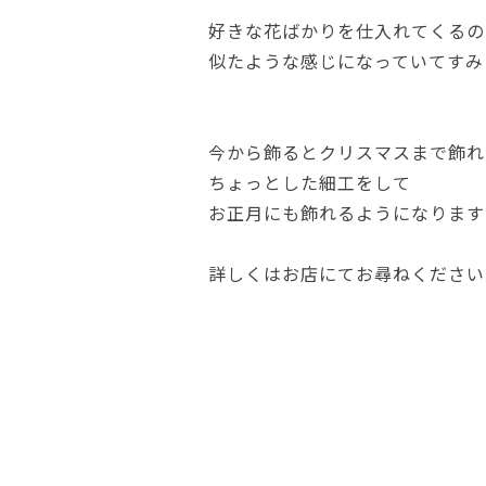
好きな花ばかりを仕入れてくるの
似たような感じになっていてすみ
今から飾るとクリスマスまで飾れ
ちょっとした細工をして
お正月にも飾れるようになります
詳しくはお店にてお尋ねください