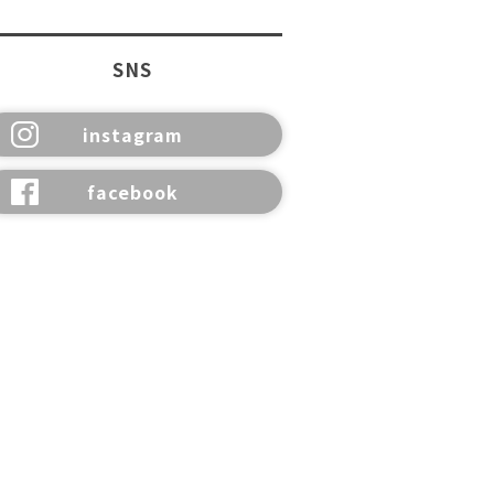
SNS
instagram
facebook