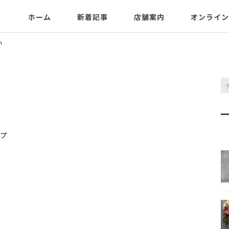
ホーム
新着記事
店舗案内
オンライン
い
プ