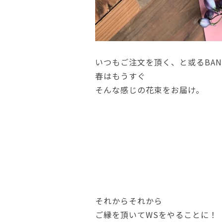
いつもご注文を頂く、と或るBAN
春はもうすぐ
そんな感じの花束をお届け。
それからそれから
ご縁を頂いてWSをやることに！