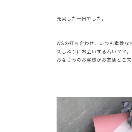
充実した一日でした。
WSの打ち合わせ、いつも素敵な
久しぶりにお会いする若いママ。
おなじみのお客様がお友達とご来