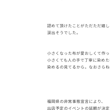
認めて頂けたことがただただ嬉し
涙出そうでした。
小さくなった布が愛おしくて作っ
小さくても人の手で丁寧に染めた
染めるの見てるから。なおさらね
福岡県の非常事態宣言により、
出店予定のイベントの延期が決定