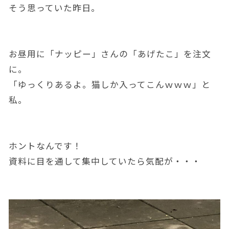
そう思っていた昨日。
お昼用に「ナッピー」さんの「あげたこ」を注文
に。
「ゆっくりあるよ。猫しか入ってこんｗｗｗ」と
私。
ホントなんです！
資料に目を通して集中していたら気配が・・・