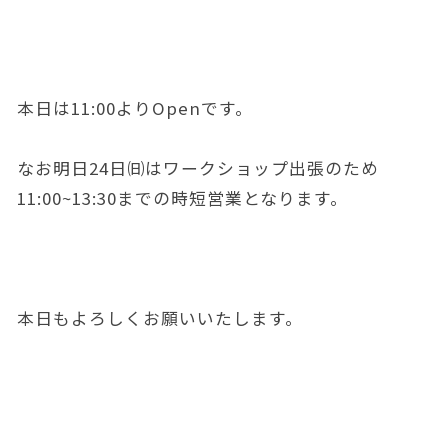
本日は11:00よりOpenです。
なお明日24日㈰はワークショップ出張のため
11:00~13:30までの時短営業となります。
本日もよろしくお願いいたします。