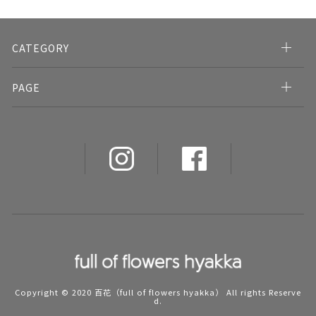
CATEGORY
PAGE
Copyright © 2020 百花（full of flowers hyakka） All rights Reserve
d.