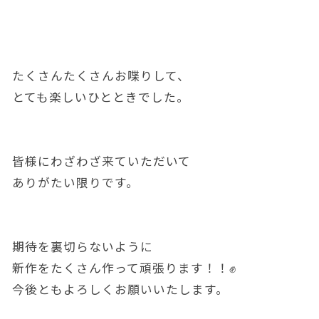
たくさんたくさんお喋りして、
とても楽しいひとときでした。
皆様にわざわざ来ていただいて
ありがたい限りです。
期待を裏切らないように
新作をたくさん作って頑張ります！！✊
今後ともよろしくお願いいたします。