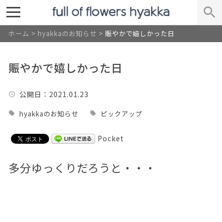
ホーム
>
hyakkaのお知らせ
>
賑やかで嬉しかった日
賑やかで嬉しかった日
公開日
：2021.01.23
hyakkaのお知らせ
ピックアップ
Pocket
多分ゆっくりだろうと・・・