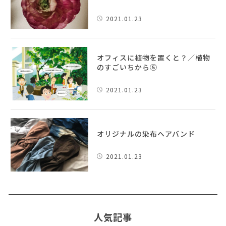
2021.01.23
オフィスに植物を置くと？／植物
のすごいちから⑤
2021.01.23
オリジナルの染布ヘアバンド
2021.01.23
人気記事