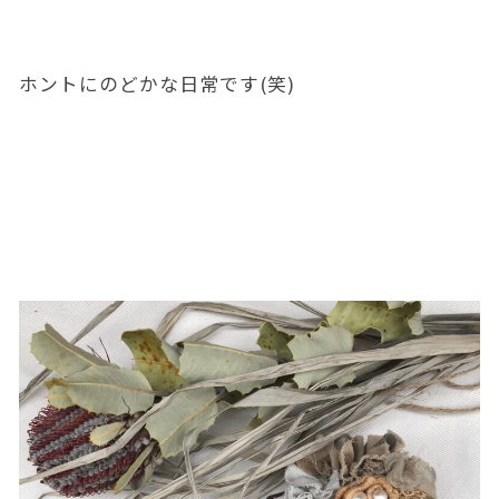
ホントにのどかな日常です(笑)