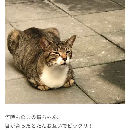
何時ものこの猫ちゃん。
目が合ったとたんお互いでビックリ！