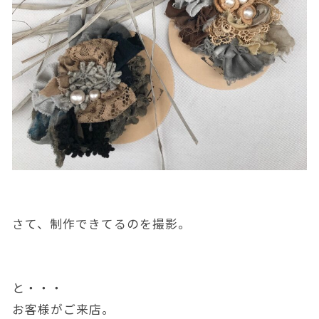
さて、制作できてるのを撮影。
と・・・
お客様がご来店。