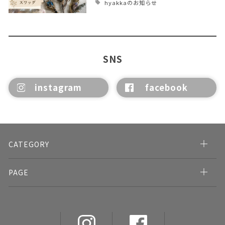
hyakkaのお知らせ
SNS
instagram
facebook
CATEGORY
PAGE