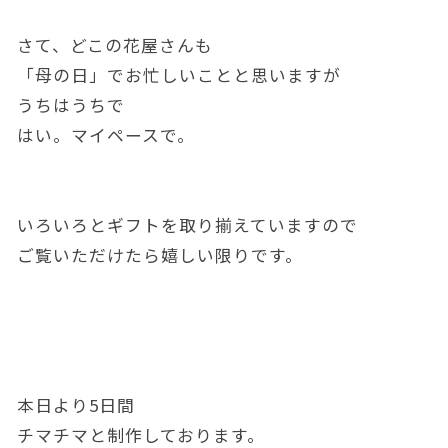
さて、どこの花屋さんも
「母の日」でお忙しいことと思いますが
うちはうちで
はい。マイペースで。
いろいろとギフトを取り揃えていますので
ご覧いただけたら嬉しい限りです。
本日より5日間
チマチマと制作しております。