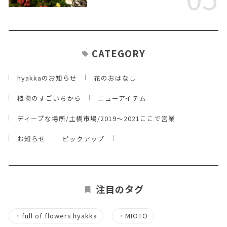
CATEGORY
hyakkaのお知らせ
花のおはなし
植物のすごいちから
ニューアイテム
ディープな場所/土橋市場/2019～2021ここで営業
お知らせ
ピックアップ
注目のタグ
・
full of flowers hyakka
・
MIOTO