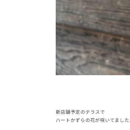
新店舗予定のテラスで
ハートかずらの花が咲いてました