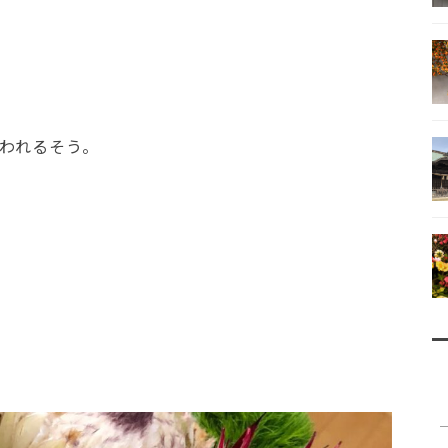
われるそう。