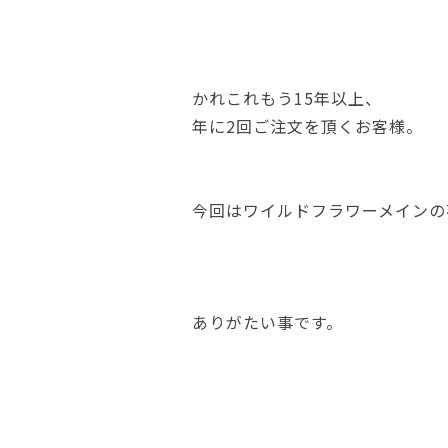
かれこれもう15年以上、
年に2回ご注文を頂くお客様。
今回はワイルドフラワーメインの
ありがたい事です。