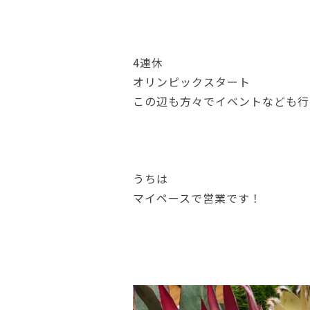
4連休
オリンピックスタート
この辺も方々でイベントなども行
うちは
マイペースで営業です！