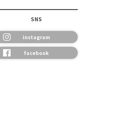
SNS
instagram
facebook