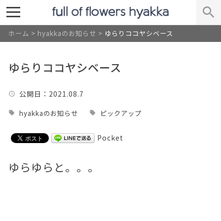
ホーム
>
hyakkaのお知らせ
>
ゆらりココヤシベース
ゆらりココヤシベース
公開日
：2021.08.7
hyakkaのお知らせ
ピックアップ
Pocket
ゆらゆらと。。。