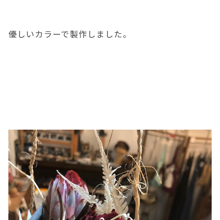
優しいカラーで製作しました。