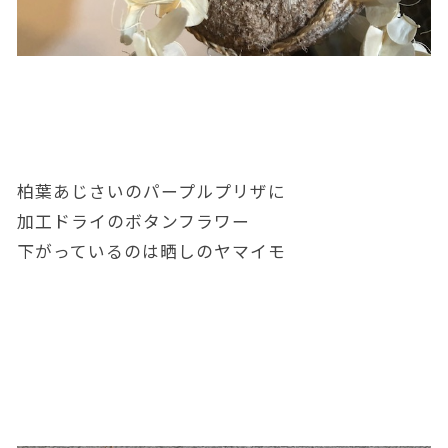
柏葉あじさいのパープルプリザに
加工ドライのボタンフラワー
下がっているのは晒しのヤマイモ