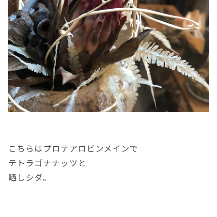
こちらはプロテアロビンメインで
テトラゴナナッツと
晒しシダ。