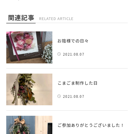
関連記事
RELATED ARTICLE
お陰様での日々
2021.08.07
こまごま制作した日
2021.08.07
ご参加ありがとうございました！