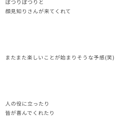
ぽつりぽつりと
顔見知りさんが来てくれて
またまた楽しいことが始まりそうな予感(笑)
人の役に立ったり
皆が喜んでくれたり