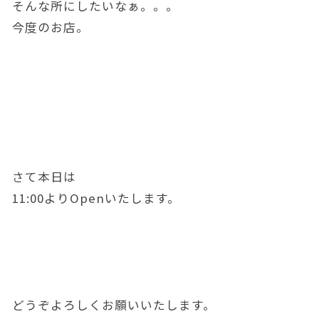
そんな所にしたいなぁ。。。
今度のお店。
さて本日は
11:00よりOpenいたします。
どうぞよろしくお願いいたします。