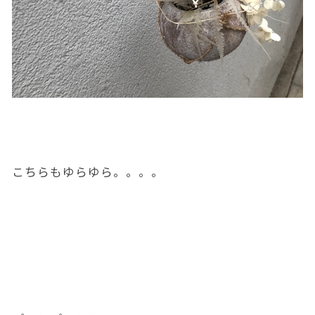
こちらもゆらゆら。。。。