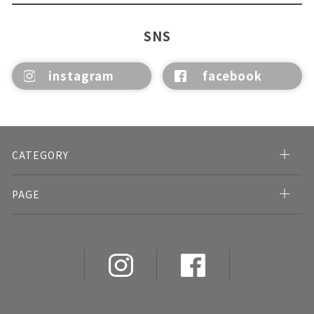
SNS
instagram
facebook
CATEGORY
PAGE