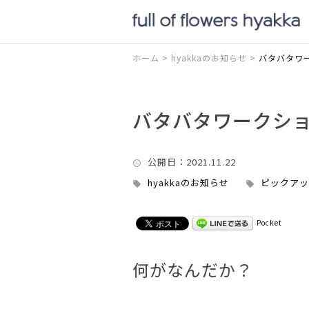
ホーム
>
hyakkaのお知らせ
>
バタバタワ
バタバタワークシ
公開日
：2021.11.22
hyakkaのお知らせ
ピックアッ
Pocket
何がなんだか？