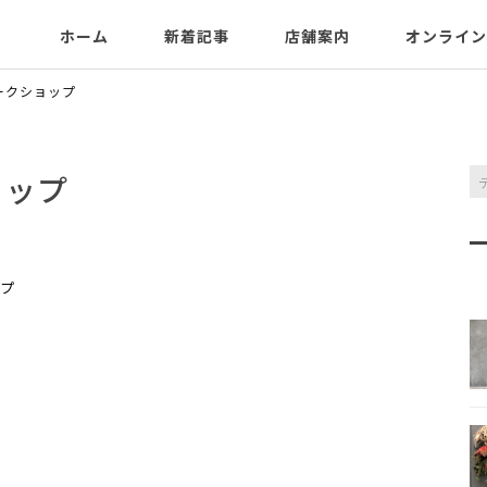
ホーム
新着記事
店舗案内
オンライン
ークショップ
ョップ
プ