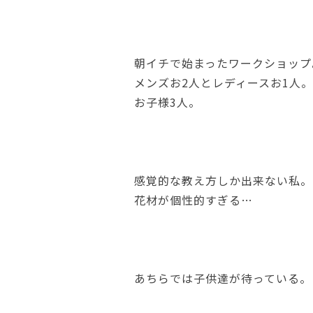
朝イチで始まったワークショップ
メンズお2人とレディースお1人。
お子様3人。
感覚的な教え方しか出来ない私。
花材が個性的すぎる…
あちらでは子供達が待っている。