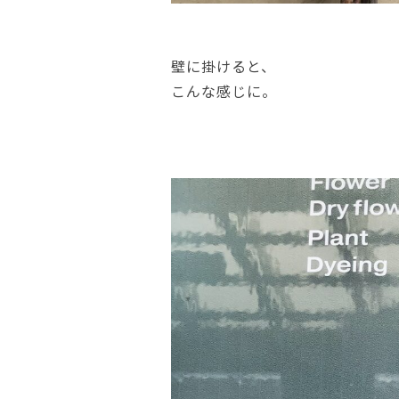
壁に掛けると、
こんな感じに。