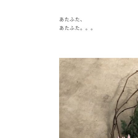
あたふた、
あたふた。。。