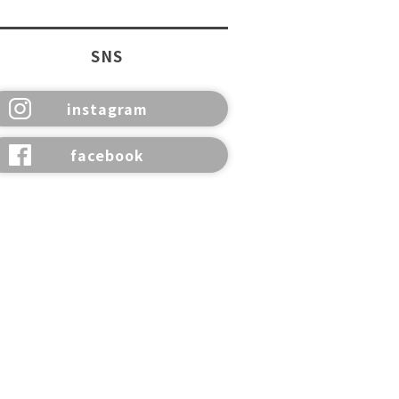
SNS
instagram
facebook