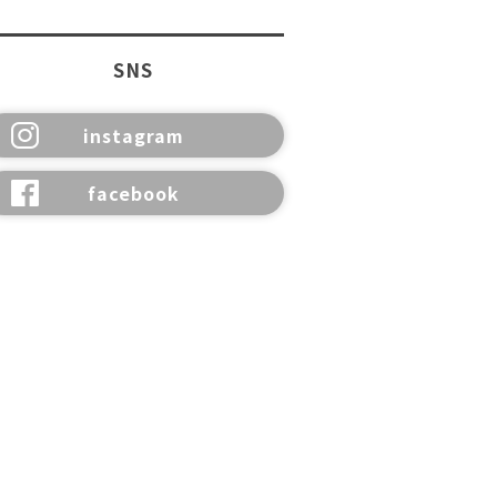
SNS
instagram
facebook