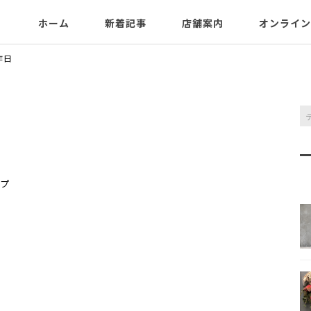
ホーム
新着記事
店舗案内
オンライン
昨日
プ