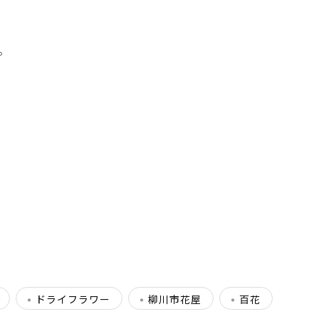
。
。
ドライフラワー
柳川市花屋
百花