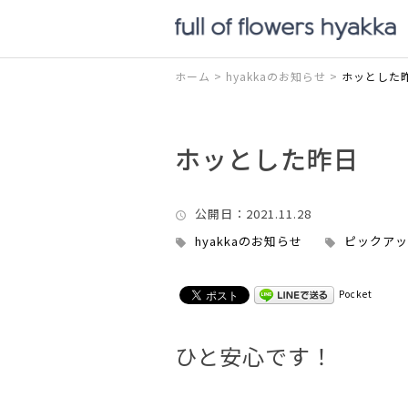
ホーム
>
hyakkaのお知らせ
>
ホッとした
ホッとした昨日
公開日
：2021.11.28
hyakkaのお知らせ
ピックアッ
Pocket
ひと安心です！