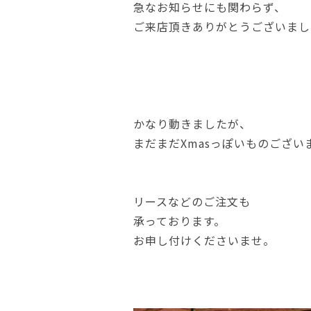
急なお知らせにも関わらず、
ご来店頂きありがとうございまし
かなり動きましたが、
まだまだXmasっぽいものござい
リースなどのご注文も
承っております。
お申し付けくださいませ。