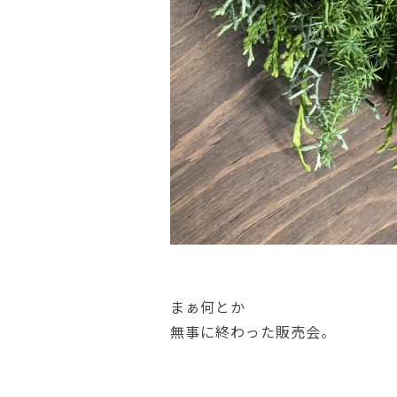
まぁ何とか
無事に終わった販売会。