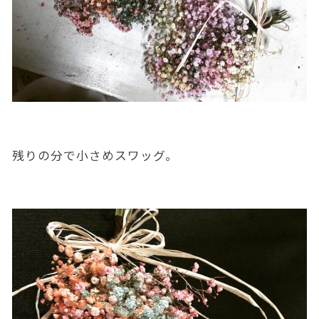
残りの分で小さめスワッグ。