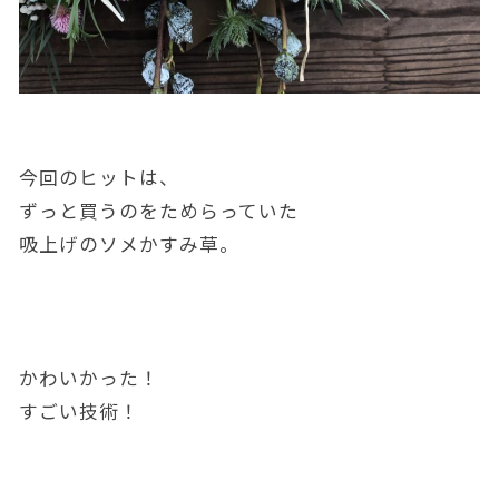
今回のヒットは、
ずっと買うのをためらっていた
吸上げのソメかすみ草。
かわいかった！
すごい技術！