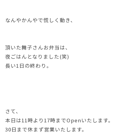
なんやかんやで慌しく動き、
頂いた舞子さんお弁当は、
夜ごはんとなりました(笑)
長い1日の終わり。
さて、
本日は11時より17時までOpenいたします。
30日まで休まず営業いたします。