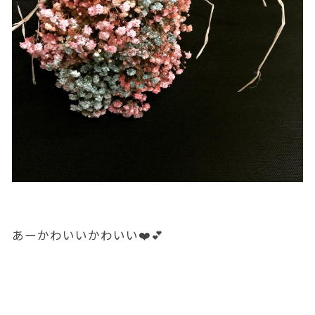
あーかわいいかわいい❤️💕