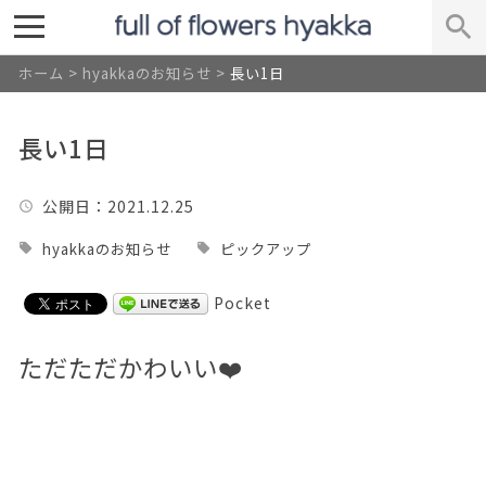
ホーム
>
hyakkaのお知らせ
>
長い1日
長い1日
公開日
：2021.12.25
hyakkaのお知らせ
ピックアップ
Pocket
ただただかわいい❤️