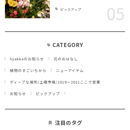
05
ピックアップ
CATEGORY
hyakkaのお知らせ
花のおはなし
植物のすごいちから
ニューアイテム
ディープな場所/土橋市場/2019～2021ここで営業
お知らせ
ピックアップ
注目のタグ