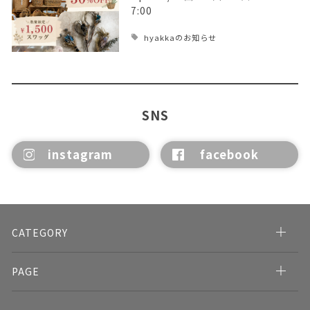
7:00
hyakkaのお知らせ
SNS
instagram
facebook
CATEGORY
PAGE