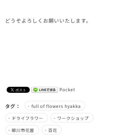
どうぞよろしくお願いいたします。
Pocket
タグ：
full of flowers hyakka
ドライフラワー
ワークショップ
柳川市花屋
百花