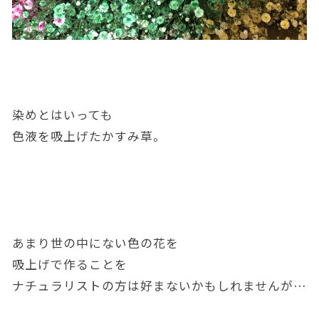
染めとはいっても
色液を吸上げたかすみ草。
あまり世の中にない色の花を
吸上げで作ることを
ナチュラリストの方は好まないかもしれませんが…