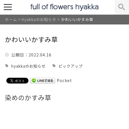
ホーム
>
hyakkaのお知らせ
>
かわいいかすみ草
かわいいかすみ草
公開日
：2022.04.16
hyakkaのお知らせ
ピックアップ
Pocket
染めのかすみ草