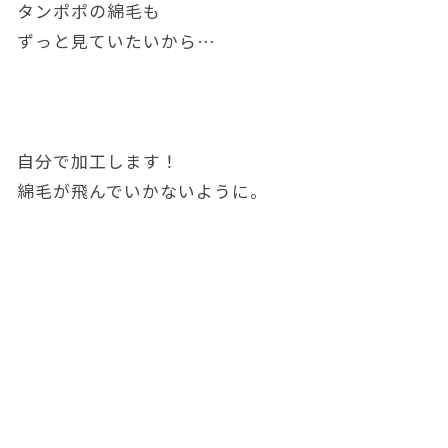
タンポポの綿毛も
ずっと見ていたいから…
自分で加工します！
綿毛が飛んでいかないように。