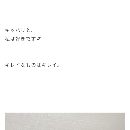
キッパリと、
私は好きです💕
キレイなものはキレイ。