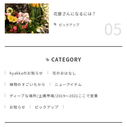
花屋さんになるには？
05
ピックアップ
CATEGORY
hyakkaのお知らせ
花のおはなし
植物のすごいちから
ニューアイテム
ディープな場所/土橋市場/2019～2021ここで営業
お知らせ
ピックアップ