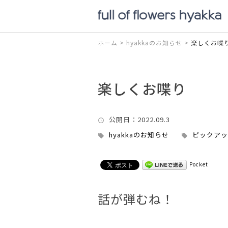
ホーム
>
hyakkaのお知らせ
>
楽しくお喋
楽しくお喋り
公開日
：2022.09.3
hyakkaのお知らせ
ピックアッ
Pocket
話が弾むね！