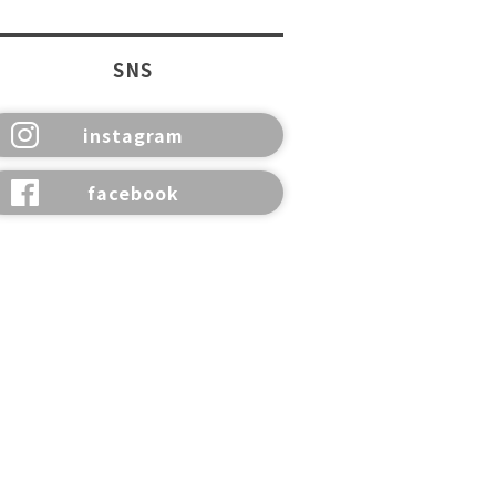
SNS
instagram
facebook