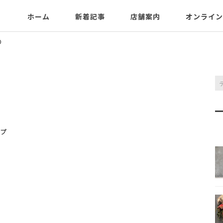
ホーム
新着記事
店舗案内
オンライン
り
プ