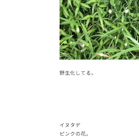
野生化してる。
イヌタデ
ピンクの花。