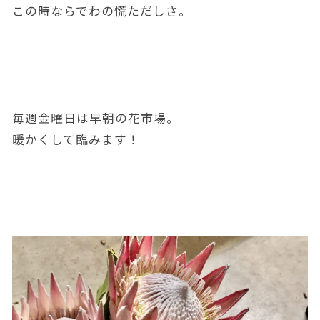
この時ならでわの慌ただしさ。
毎週金曜日は早朝の花市場。
暖かくして臨みます！