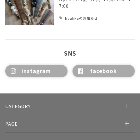
7:00
hyakkaのお知らせ
SNS
instagram
facebook
CATEGORY
PAGE