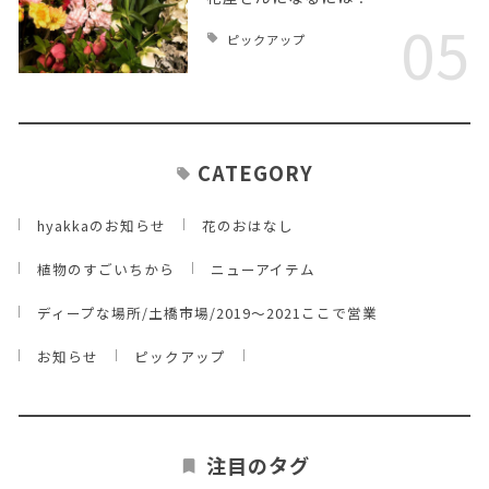
05
ピックアップ
CATEGORY
hyakkaのお知らせ
花のおはなし
植物のすごいちから
ニューアイテム
ディープな場所/土橋市場/2019～2021ここで営業
お知らせ
ピックアップ
注目のタグ