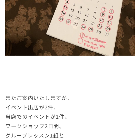
またご案内いたしますが、
イベント出店が2件、
当店でのイベントが1件、
ワークショップ2日間、
グループレッスン1組と