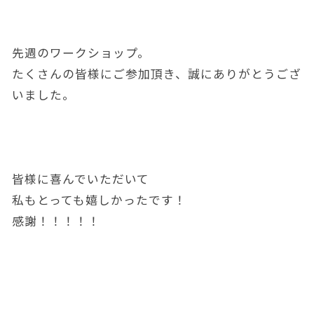
先週のワークショップ。
たくさんの皆様にご参加頂き、誠にありがとうござ
いました。
皆様に喜んでいただいて
私もとっても嬉しかったです！
感謝！！！！！