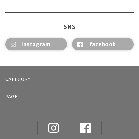
SNS
instagram
facebook
CATEGORY
PAGE