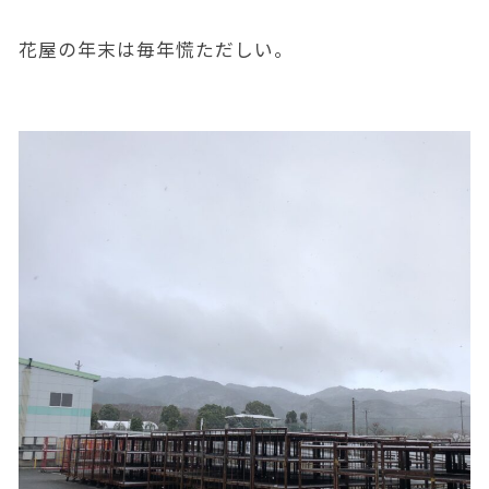
花屋の年末は毎年慌ただしい。