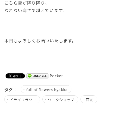
こちら雪が降り降り、
なれない寒さで堪えています。
本日もよろしくお願いいたします。
Pocket
タグ：
full of flowers hyakka
ドライフラワー
ワークショップ
百花