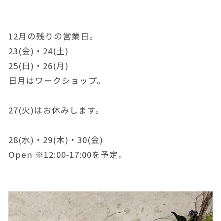
12月の残りの営業日。
23(金)・24(土)
25(日)・26(月)
日月はワークショップ。
27(火)はお休みします。
28(水)・29(木)・30(金)
Open ※12:00-17:00を予定。