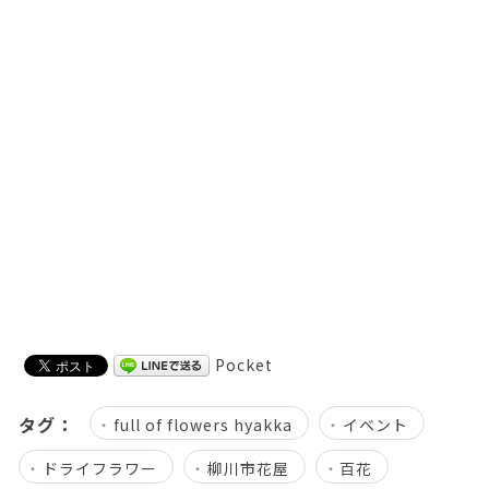
Pocket
タグ：
full of flowers hyakka
イベント
ドライフラワー
柳川市花屋
百花