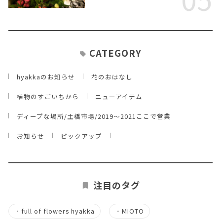
CATEGORY
hyakkaのお知らせ
花のおはなし
植物のすごいちから
ニューアイテム
ディープな場所/土橋市場/2019～2021ここで営業
お知らせ
ピックアップ
注目のタグ
・
full of flowers hyakka
・
MIOTO