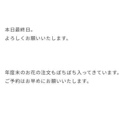
本日最終日。
よろしくお願いいたします。
年度末のお花の注文もぼちぼち入ってきています。
ご予約はお早めにお願いいたします。