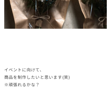
イベントに向けて、
商品を制作したいと思います(笑)
※頑張れるかな？