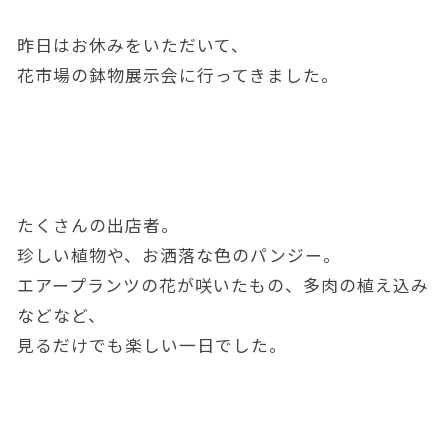
昨日はお休みをいただいて、
花市場の鉢物展示会に行ってきました。
たくさんの出店者。
珍しい植物や、お洒落な色のパンジー。
エアープランツの花が咲いたもの、多肉の植え込み
などなど、
見るだけでも楽しい一日でした。