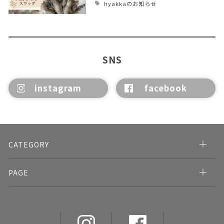
hyakkaのお知らせ
SNS
instagram
facebook
CATEGORY
PAGE