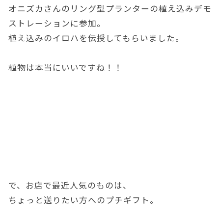
オニズカさんのリング型プランターの植え込みデモ
ストレーションに参加。
植え込みのイロハを伝授してもらいました。
植物は本当にいいですね！！
で、お店で最近人気のものは、
ちょっと送りたい方へのプチギフト。