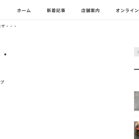
ホーム
新着記事
店舗案内
オンライン
モザ・・・
・・
プ