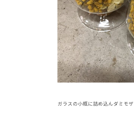
ガラスの小瓶に詰め込んダミモザ