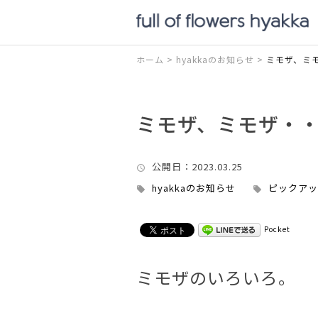
ホーム
>
hyakkaのお知らせ
>
ミモザ、ミ
ミモザ、ミモザ・
公開日
：2023.03.25
hyakkaのお知らせ
ピックアッ
Pocket
ミモザのいろいろ。