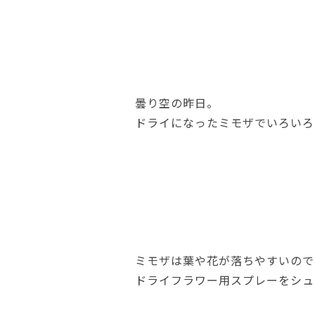
曇り空の昨日。
ドライになったミモザでいろいろ
ミモザは葉や花が落ちやすいので
ドライフラワー用スプレーをシュ