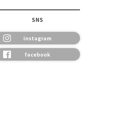
SNS
instagram
facebook