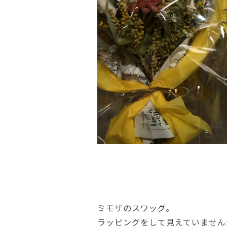
ミモザのスワッグ。
ラッピングをして見えていません