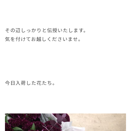
その辺しっかりと伝授いたします。
気を付けてお越しくださいませ。
今日入荷した花たち。