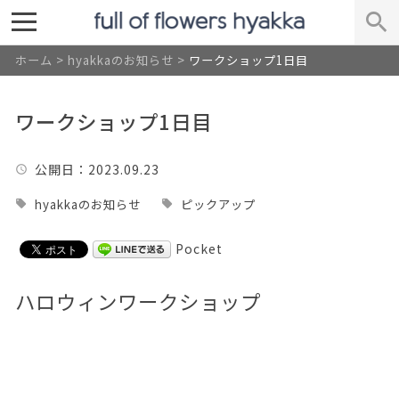
ホーム
>
hyakkaのお知らせ
>
ワークショップ1日目
ワークショップ1日目
公開日
：2023.09.23
hyakkaのお知らせ
ピックアップ
Pocket
ハロウィンワークショップ