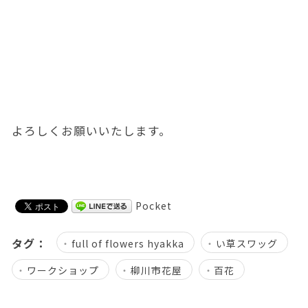
よろしくお願いいたします。
Pocket
タグ：
full of flowers hyakka
い草スワッグ
ワークショップ
柳川市花屋
百花