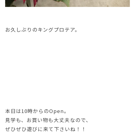
お久しぶりのキングプロテア。
本日は10時からのOpen。
見学も、お買い物も大丈夫なので、
ぜひぜひ遊びに来て下さいね！！