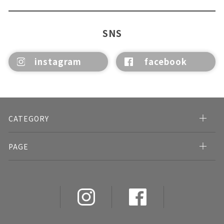
SNS
instagram
facebook
CATEGORY
PAGE