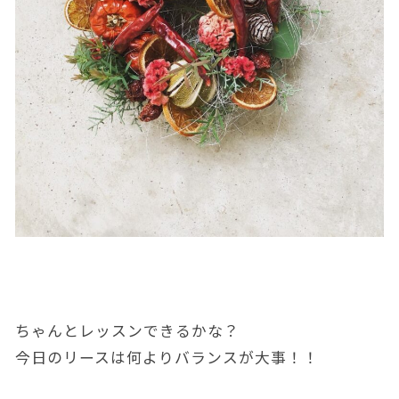
ちゃんとレッスンできるかな？
今日のリースは何よりバランスが大事！！