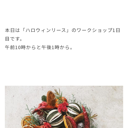
本日は「ハロウィンリース」のワークショップ1日
目です。
午前10時からと午後1時から。