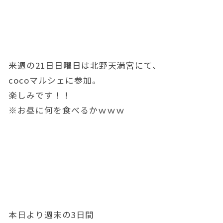
来週の21日日曜日は北野天満宮にて、
cocoマルシェに参加。
楽しみです！！
※お昼に何を食べるかｗｗｗ
本日より週末の3日間