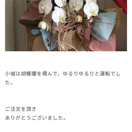
小城は胡蝶蘭を積んで、ゆるりゆるりと運転でし
た。
ご注文を頂き
ありがとうございました。