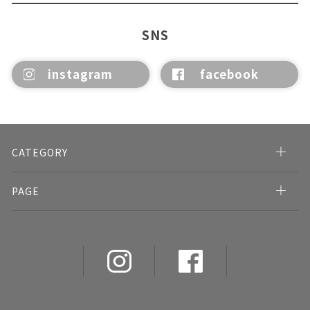
SNS
instagram
facebook
CATEGORY
PAGE