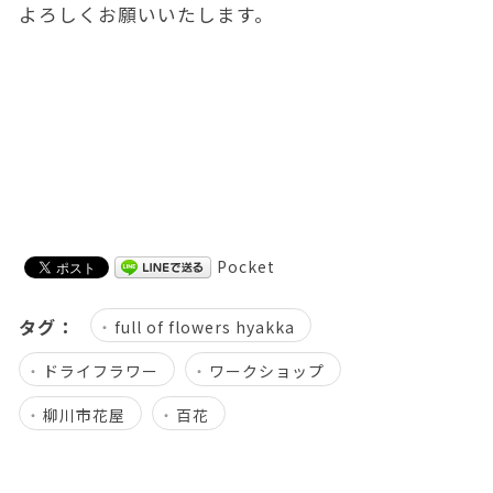
よろしくお願いいたします。
Pocket
タグ：
full of flowers hyakka
ドライフラワー
ワークショップ
柳川市花屋
百花