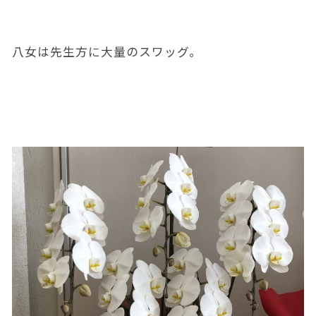
八女は先生方に大量のスワッグ。