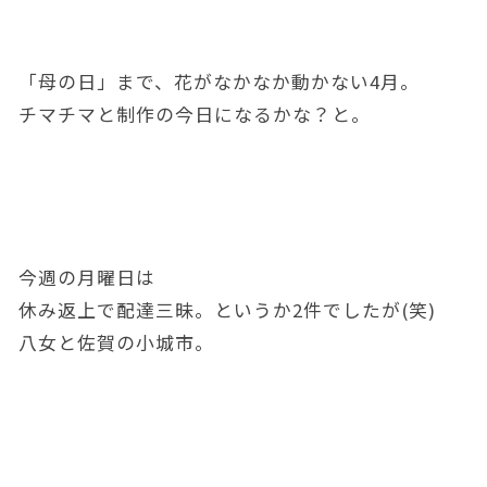
「母の日」まで、花がなかなか動かない4月。
チマチマと制作の今日になるかな？と。
今週の月曜日は
休み返上で配達三昧。というか2件でしたが(笑)
八女と佐賀の小城市。