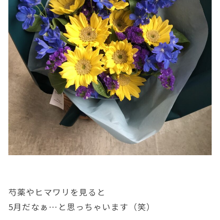
芍薬やヒマワリを見ると
5月だなぁ…と思っちゃいます（笑）