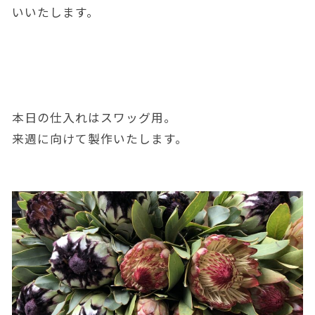
いいたします。
本日の仕入れはスワッグ用。
来週に向けて製作いたします。