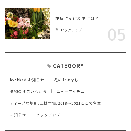
花屋さんになるには？
05
ピックアップ
CATEGORY
hyakkaのお知らせ
花のおはなし
植物のすごいちから
ニューアイテム
ディープな場所/土橋市場/2019～2021ここで営業
お知らせ
ピックアップ