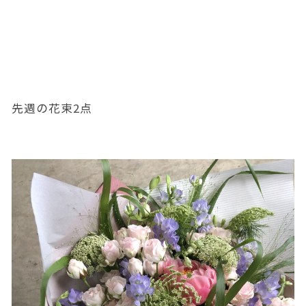
先週の花束2点