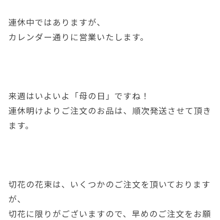
連休中ではありますが、
カレンダー通りに営業いたします。
来週はいよいよ「母の日」ですね！
連休明けよりご注文のお品は、順次発送させて頂き
ます。
切花の花束は、いくつかのご注文を頂いております
が、
切花に限りがございますので、早めのご注文をお願