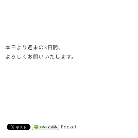
本日より週末の3日間、
よろしくお願いいたします。
Pocket