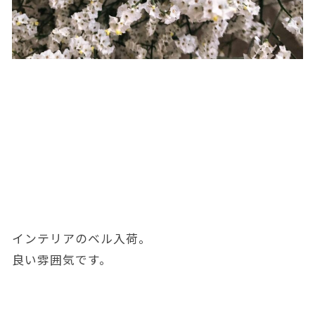
インテリアのベル入荷。
良い雰囲気です。