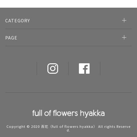
CATEGORY
PAGE
Copyright © 2020 百花（full of flowers hyakka） All rights Reserve
d.