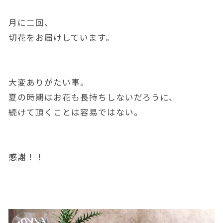
月に二回、
切花をお届けしています。
大変ありがたい事。
夏の時期はお花も長持ちしないだろうに、
続けて頂くことは容易ではない。
感謝！！