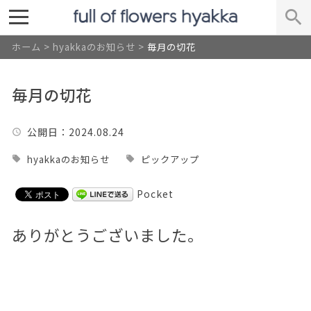
ホーム
>
hyakkaのお知らせ
>
毎月の切花
毎月の切花
公開日
：2024.08.24
hyakkaのお知らせ
ピックアップ
Pocket
ありがとうございました。