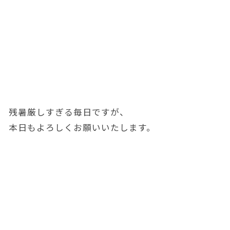
残暑厳しすぎる毎日ですが、
本日もよろしくお願いいたします。