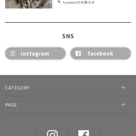
hyakkaのお知らせ
SNS
instagram
facebook
CATEGORY
PAGE