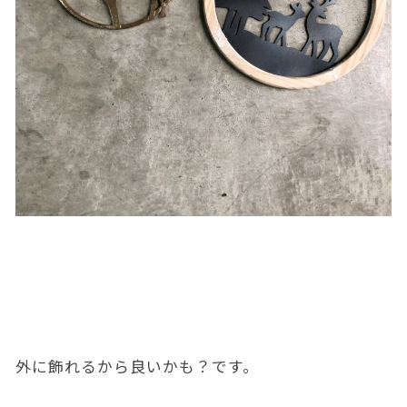
外に飾れるから良いかも？です。