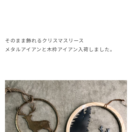
そのまま飾れるクリスマスリース
メタルアイアンと木枠アイアン入荷しました。