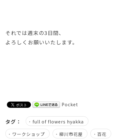
それでは週末の3日間、
よろしくお願いいたします。
Pocket
タグ：
full of flowers hyakka
ワークショップ
柳川市花屋
百花