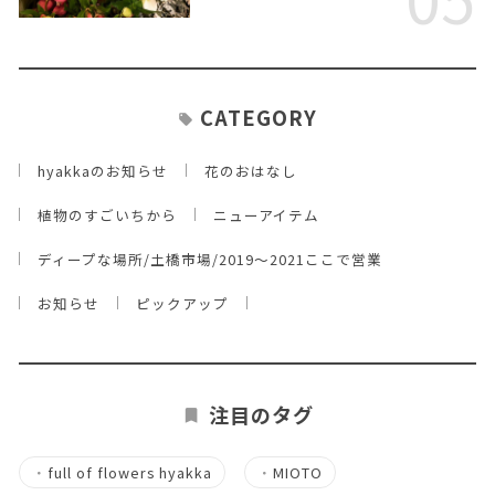
CATEGORY
hyakkaのお知らせ
花のおはなし
植物のすごいちから
ニューアイテム
ディープな場所/土橋市場/2019～2021ここで営業
お知らせ
ピックアップ
注目のタグ
・
full of flowers hyakka
・
MIOTO