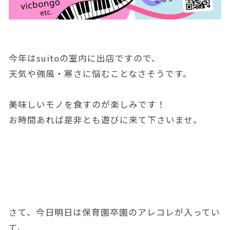
今年はsuitoの室内に出店ですので、
天気や強風・寒さに悩むことなさそうです。
美味しいモノを食すのが楽しみです！
お時間あれば是非とも遊びに来て下さいませ。
さて、今日明日は保育園卒園のアレコレが入ってい
て、