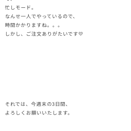
忙しモード。
なんせ一人でやっているので、
時間かかりますね。。。
しかし、ご注文ありがたいです💛
それでは、今週末の3日間、
よろしくお願いいたします。