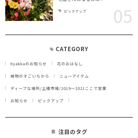
05
ピックアップ
CATEGORY
hyakkaのお知らせ
花のおはなし
植物のすごいちから
ニューアイテム
ディープな場所/土橋市場/2019～2021ここで営業
お知らせ
ピックアップ
注目のタグ