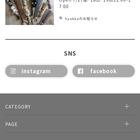
7:00
hyakkaのお知らせ
SNS
instagram
facebook
CATEGORY
PAGE