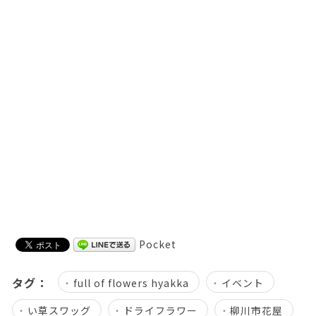
Pocket
タグ：
full of flowers hyakka
イベント
い草スワッグ
ドライフラワー
柳川市花屋