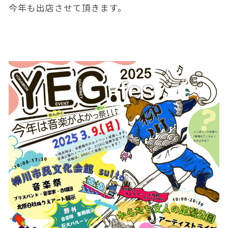
今年も出店させて頂きます。