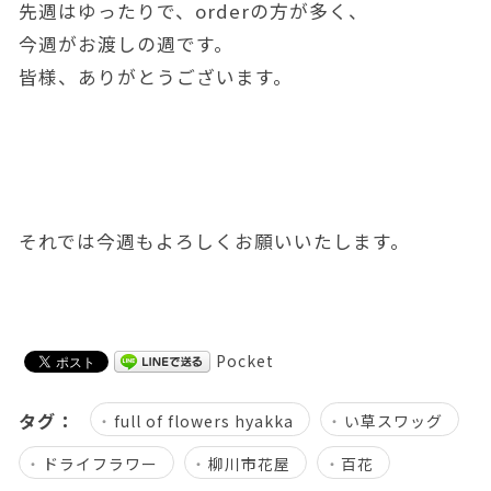
先週はゆったりで、orderの方が多く、
今週がお渡しの週です。
皆様、ありがとうございます。
それでは今週もよろしくお願いいたします。
Pocket
タグ：
full of flowers hyakka
い草スワッグ
ドライフラワー
柳川市花屋
百花