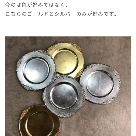
今のは色が好みではなく、
こちらのゴールドとシルバーのみが好みです。