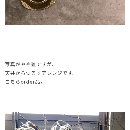
写真がやや雑ですが、
天井からつるすアレンジです。
こちらorder品。