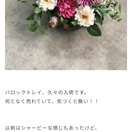
バロックトレイ、久々の入荷です。
何となく売れていて、気づくと無い！！
以前はシャービーな感じもあったけど、