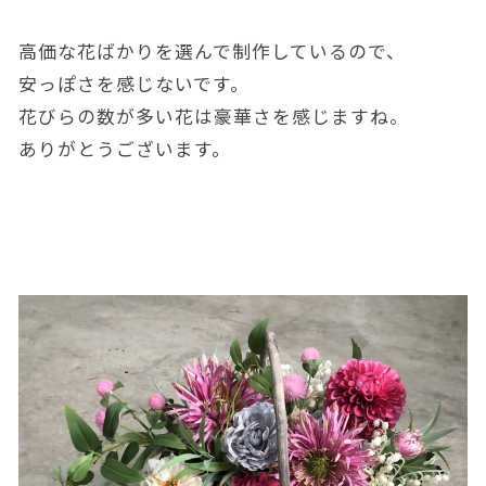
高価な花ばかりを選んで制作しているので、
安っぽさを感じないです。
花びらの数が多い花は豪華さを感じますね。
ありがとうございます。