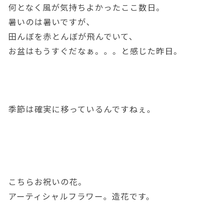
何となく風が気持ちよかったここ数日。
暑いのは暑いですが、
田んぼを赤とんぼが飛んでいて、
お盆はもうすぐだなぁ。。。と感じた昨日。
季節は確実に移っているんですねぇ。
こちらお祝いの花。
アーティシャルフラワー。造花です。