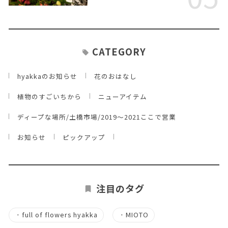
CATEGORY
hyakkaのお知らせ
花のおはなし
植物のすごいちから
ニューアイテム
ディープな場所/土橋市場/2019～2021ここで営業
お知らせ
ピックアップ
注目のタグ
・
full of flowers hyakka
・
MIOTO