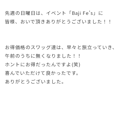
先週の日曜日は、イベント「Baji Fe’s」に
皆様、おいで頂きありがとうございました！！
お得価格のスワッグ達は、早々と旅立っていき、
午前のうちに無くなりました！！
ホントにお得だったんですよ(笑)
喜んでいただけて良かったです。
ありがとうございました。