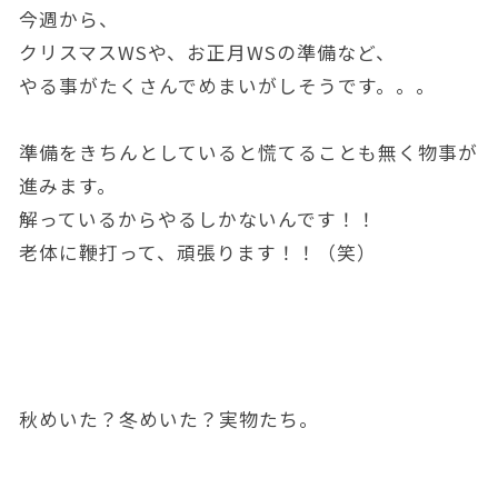
今週から、
クリスマスWSや、お正月WSの準備など、
やる事がたくさんでめまいがしそうです。。。
準備をきちんとしていると慌てることも無く物事が
進みます。
解っているからやるしかないんです！！
老体に鞭打って、頑張ります！！（笑）
秋めいた？冬めいた？実物たち。