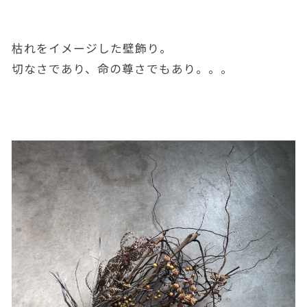
枯れをイメージした壁飾り。
切なさであり、命の尊さでもあり。。。