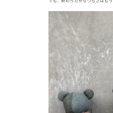
でも、終わったからつらさはもう