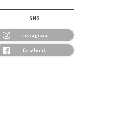
SNS
instagram
facebook