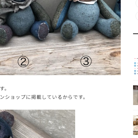
す。
ンショップに掲載しているからです。