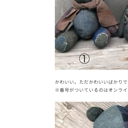
かわいい。ただかわいいばかりで
※番号がついているのはオンライ