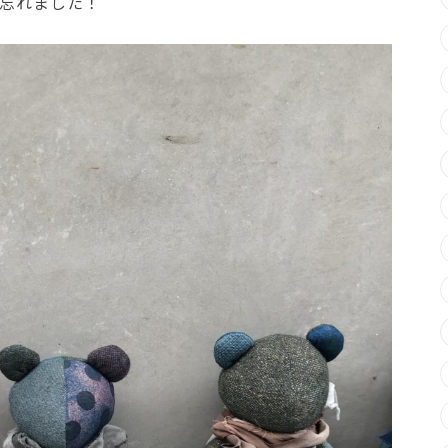
忘れました！