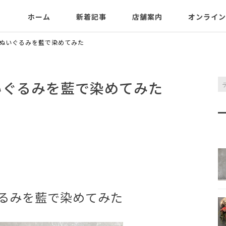
ホーム
新着記事
店舗案内
オンライン
ぬいぐるみを藍で染めてみた
いぐるみを藍で染めてみた
るみを藍で染めてみた