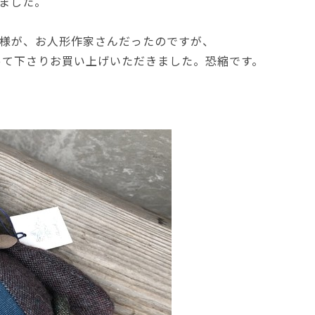
ました。
様が、お人形作家さんだったのですが、
って下さりお買い上げいただきました。恐縮です。