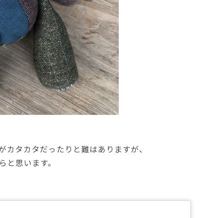
がカタカタだったりと難はありますが、
らと思います。