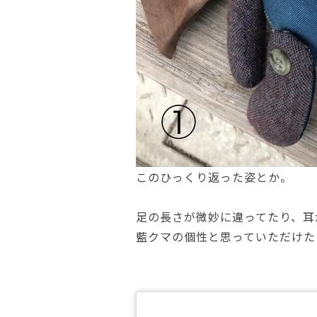
このひっくり返った姿とか。
足の長さが微妙に違ってたり、耳
藍クマの個性と思っていただけた