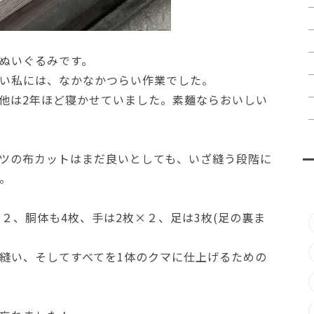
ぬいぐるみです。
い私には、なかなかつらい作業でした。
他は2年ほど寝かせていました。素麺ならおいしい
ツの布カットはまだ良いとしても、いざ縫う段階に
。
２、胴体も4枚、手は2枚×２、足は3枚(足の裏ま
縫い、そしてすべてを1体のクマに仕上げるための