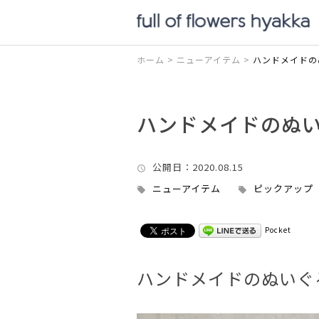
ホーム
>
ニューアイテム
>
ハンドメイドの
ハンドメイドのぬ
公開日
：2020.08.15
ニューアイテム
ピックアップ
Pocket
ハンドメイドのぬいぐ