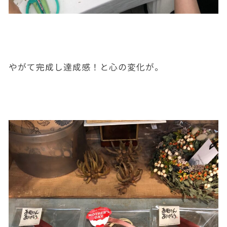
やがて完成し達成感！と心の変化が。