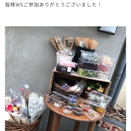
皆様WSご参加ありがとうございました！