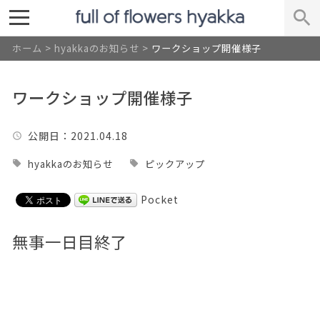
ホーム
>
hyakkaのお知らせ
>
ワークショップ開催様子
ワークショップ開催様子
公開日
：2021.04.18
hyakkaのお知らせ
ピックアップ
Pocket
無事一日目終了