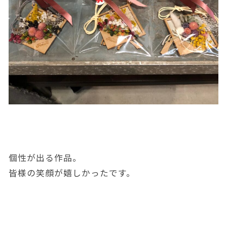
個性が出る作品。
皆様の笑顔が嬉しかったです。