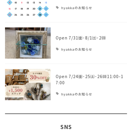
hyakkaのお知らせ
Open 7/31㈮･8/1㈯･2㈰
hyakkaのお知らせ
Open 7/24㈮･25㈯･26㈰11:00-1
7:00
hyakkaのお知らせ
SNS