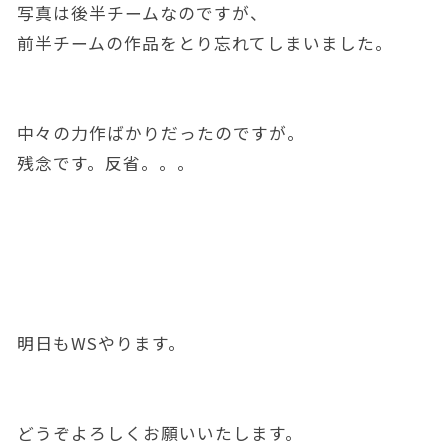
写真は後半チームなのですが、
前半チームの作品をとり忘れてしまいました。
中々の力作ばかりだったのですが。
残念です。反省。。。
明日もWSやります。
どうぞよろしくお願いいたします。