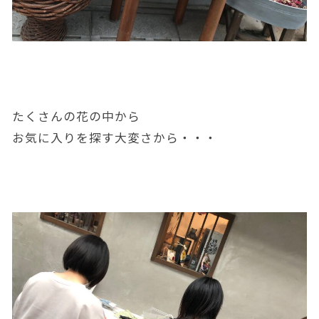
たくさんの花の中から
お気に入りを探す大変さから・・・