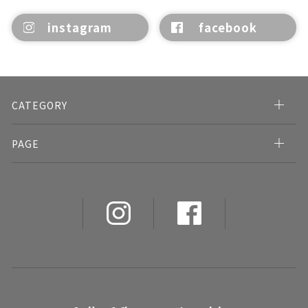
instagram
facebook
CATEGORY
PAGE