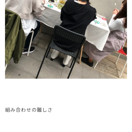
組み合わせの難しさ