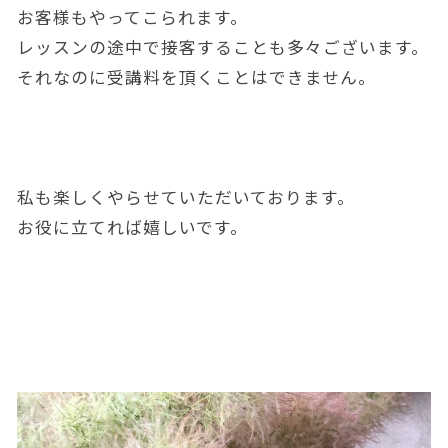
お客様もやってこられます。
レッスンの途中で接客することも多々ございます。
それなのに受講料を頂くことはできません。
私も楽しくやらせていただいております。
お役に立てれば嬉しいです。