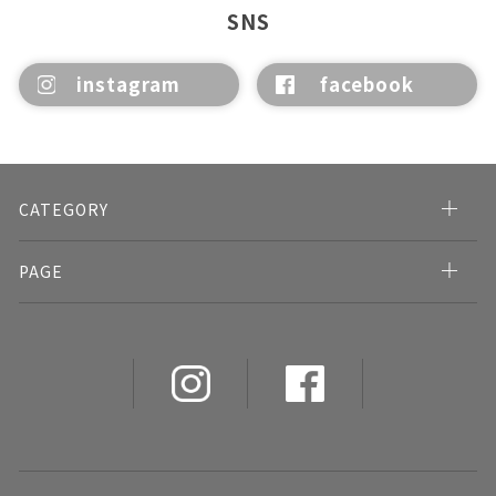
SNS
instagram
facebook
CATEGORY
PAGE