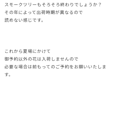
スモークツリーもそろそろ終わりでしょうか？
その年によって出荷時期が異なるので
読めない感じです。
これから夏場にかけて
御予約以外の花は入荷しませんので
必要な場合は前もってのご予約をお願いいたしま
す。