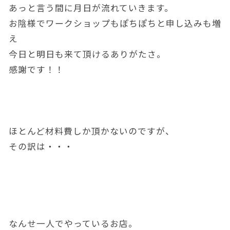
あっと言う間に月日が流れていきます。
お陰様でワークショップもぽちぽちと申し込みも増
え
今日と明日も来て頂けるありがたさ。
感謝です！！
ほとんど材料費しか頂かないのですが、
その訳は・・・
なんせ一人でやっているお店。