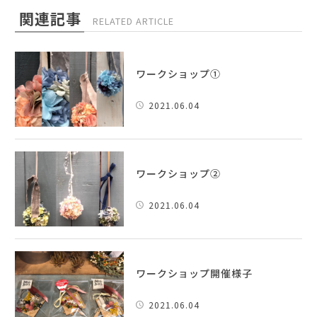
関連記事
RELATED ARTICLE
ワークショップ①
2021.06.04
ワークショップ②
2021.06.04
ワークショップ開催様子
2021.06.04