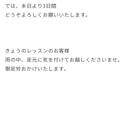
では、本日より3日間
どうぞよろしくお願いいたします。
きょうのレッスンのお客様
雨の中、足元に気を付けてお越しくださいませ。
御足労おかけいたします。