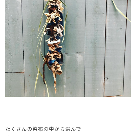
たくさんの染布の中から選んで