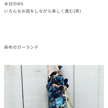
本日のWS
いろんなお話をしながら楽しく進む(笑)
染布のガーランド