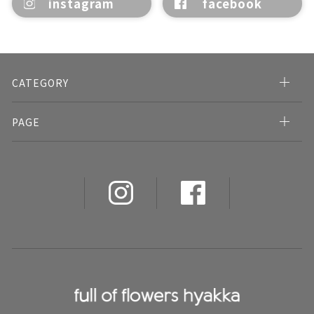
instagram
facebook
CATEGORY
PAGE