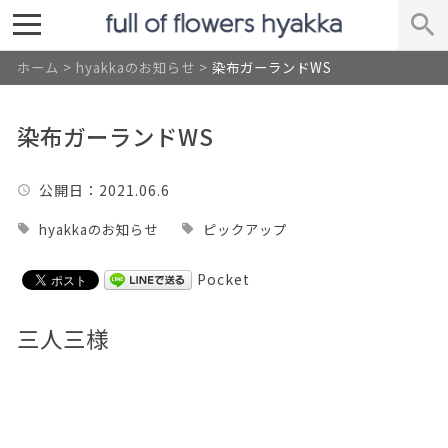
ホーム
>
hyakkaのお知らせ
>
染布ガーランドWS
染布ガーランドWS
公開日
：2021.06.6
hyakkaのお知らせ
ピックアップ
Pocket
三人三様