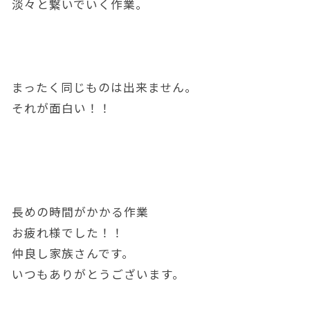
淡々と繋いでいく作業。
まったく同じものは出来ません。
それが面白い！！
長めの時間がかかる作業
お疲れ様でした！！
仲良し家族さんです。
いつもありがとうございます。