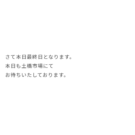
さて本日最終日となります。
本日も土橋市場にて
お待ちいたしております。