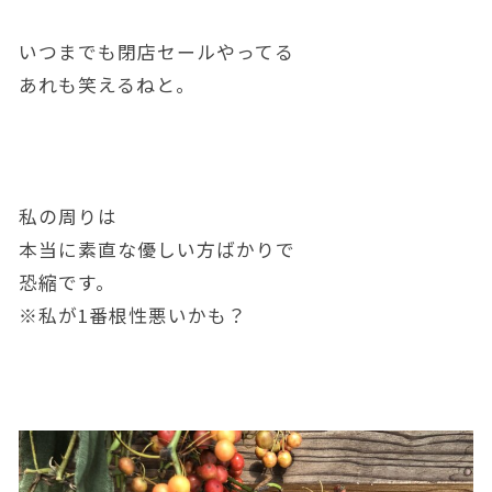
いつまでも閉店セールやってる
あれも笑えるねと。
私の周りは
本当に素直な優しい方ばかりで
恐縮です。
※私が1番根性悪いかも？