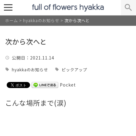
ホーム
>
hyakkaのお知らせ
>
次から次へと
次から次へと
公開日
：2021.11.14
hyakkaのお知らせ
ピックアップ
Pocket
こんな場所まで(涙)