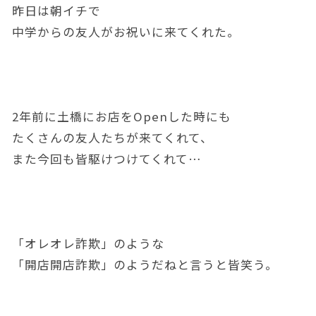
昨日は朝イチで
中学からの友人がお祝いに来てくれた。
2年前に土橋にお店をOpenした時にも
たくさんの友人たちが来てくれて、
また今回も皆駆けつけてくれて…
「オレオレ詐欺」のような
「開店開店詐欺」のようだねと言うと皆笑う。