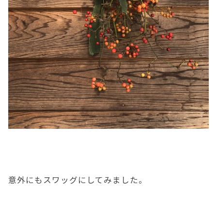
意外にもスワッグにしてみました。