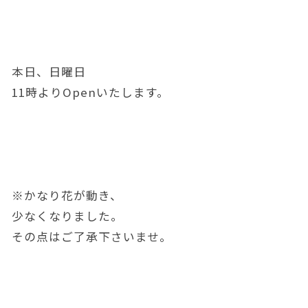
本日、日曜日
11時よりOpenいたします。
※かなり花が動き、
少なくなりました。
その点はご了承下さいませ。