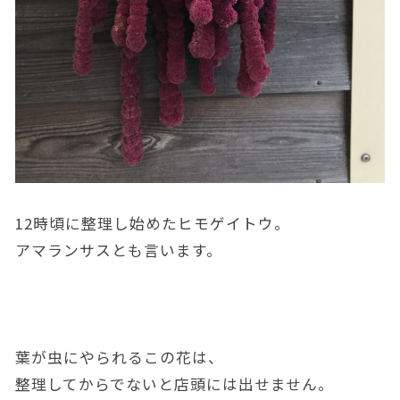
12時頃に整理し始めたヒモゲイトウ。
アマランサスとも言います。
葉が虫にやられるこの花は、
整理してからでないと店頭には出せません。