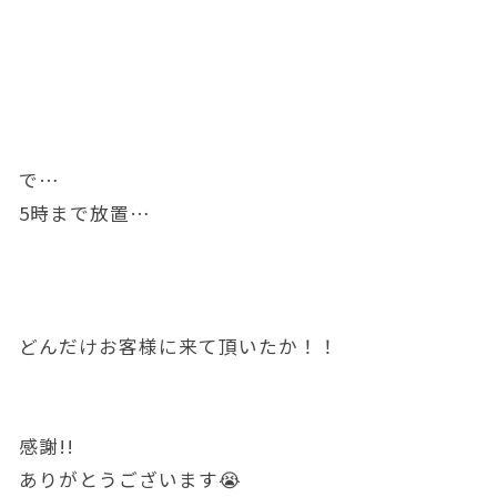
で…
5時まで放置…
どんだけお客様に来て頂いたか！！
感謝!!
ありがとうございます😭