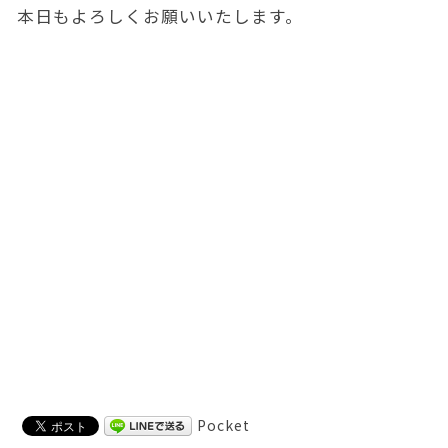
本日もよろしくお願いいたします。
Pocket