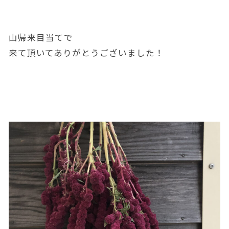
山帰来目当てで
来て頂いてありがとうございました！