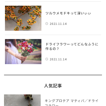
ツルウメモドキって深いぃぃ
2021.11.14
ドライフラワーってどんなふうに
作るの？
2021.11.14
人気記事
キングプロテア マティバ／ドライ
フラワー