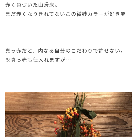
赤く色づいた山帰来。
まだ赤くなりきれてないこの微妙カラーが好き💖
真っ赤だと、内なる自分のこだわりで許せない。
※真っ赤も仕入れますが…