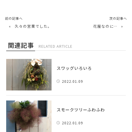
前の記事へ
次の記事へ
«
久々の営業でした。
花屋なのに…
»
関連記事
RELATED ARTICLE
スワッグいろいろ
2022.01.09
スモークツリーふわふわ
2022.01.09