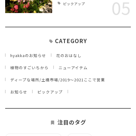
05
ピックアップ
CATEGORY
hyakkaのお知らせ
花のおはなし
植物のすごいちから
ニューアイテム
ディープな場所/土橋市場/2019～2021ここで営業
お知らせ
ピックアップ
注目のタグ