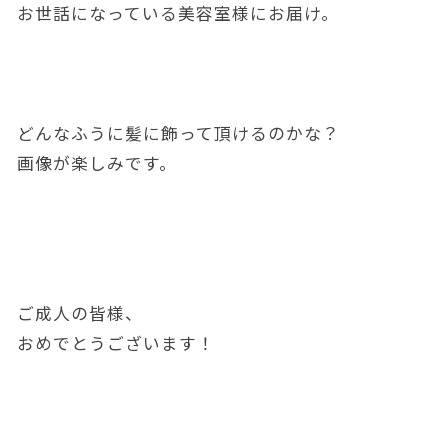
お世話になっている美容室様にお届け。
どんなふうに髪に飾って頂けるのかな？
画像が楽しみです。
ご成人の皆様、
おめでとうございます！