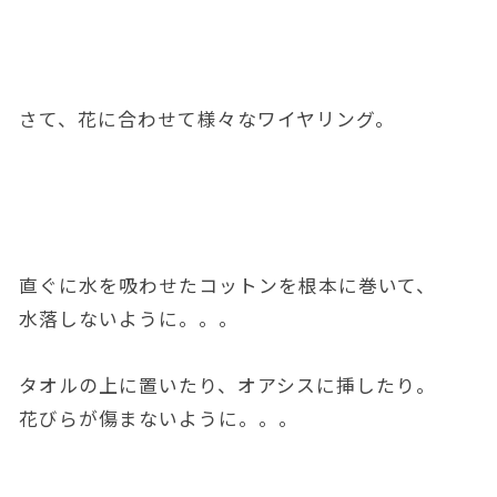
さて、花に合わせて様々なワイヤリング。
直ぐに水を吸わせたコットンを根本に巻いて、
水落しないように。。。
タオルの上に置いたり、オアシスに挿したり。
花びらが傷まないように。。。