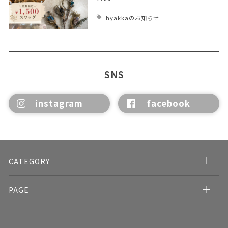
hyakkaのお知らせ
SNS
instagram
facebook
CATEGORY
PAGE