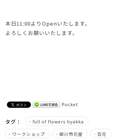
本日11:00よりOpenいたします。
よろしくお願いいたします。
Pocket
タグ：
full of flowers hyakka
ワークショップ
柳川市花屋
百花