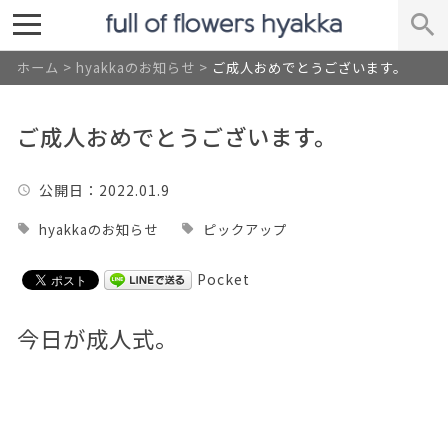
ホーム
>
hyakkaのお知らせ
>
ご成人おめでとうございます。
ご成人おめでとうございます。
公開日
：2022.01.9
hyakkaのお知らせ
ピックアップ
Pocket
今日が成人式。