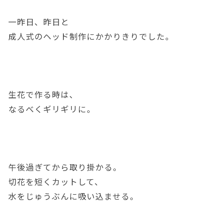
一昨日、昨日と
成人式のヘッド制作にかかりきりでした。
生花で作る時は、
なるべくギリギリに。
午後過ぎてから取り掛かる。
切花を短くカットして、
水をじゅうぶんに吸い込ませる。