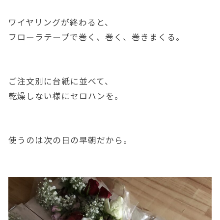
ワイヤリングが終わると、
フローラテープで巻く、巻く、巻きまくる。
ご注文別に台紙に並べて、
乾燥しない様にセロハンを。
使うのは次の日の早朝だから。